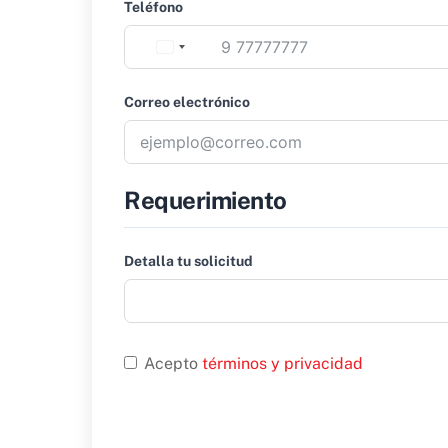
Teléfono
Correo electrónico
Requerimiento
Detalla tu solicitud
Acepto
términos y privacidad