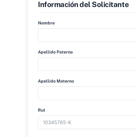
Información del Solicitante
Nombre
Apellido Paterno
Apellido Materno
Rut