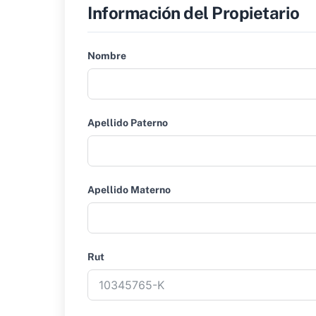
Información del Propietario
Nombre
Apellido Paterno
Apellido Materno
Rut