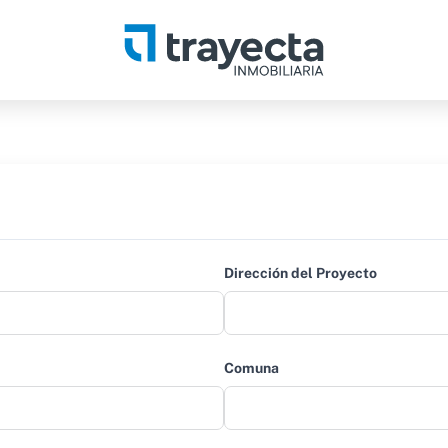
Dirección del Proyecto
Comuna