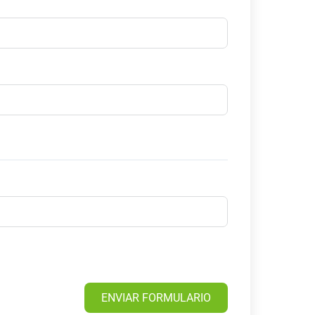
ENVIAR FORMULARIO