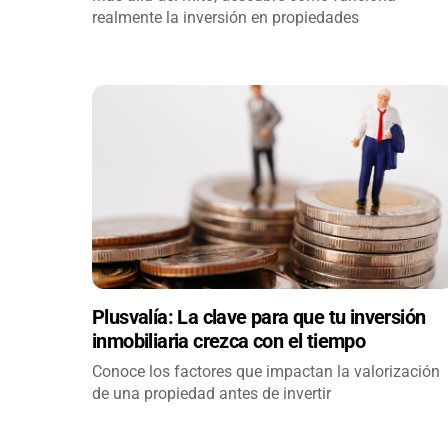
realmente la inversión en propiedades
Plusvalía: La clave para que tu inversión
inmobiliaria crezca con el tiempo
Conoce los factores que impactan la valorización
de una propiedad antes de invertir