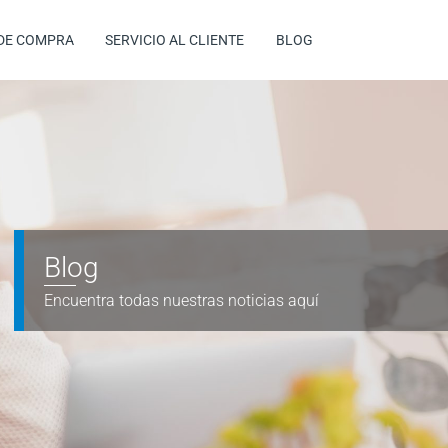
DE COMPRA
SERVICIO AL CLIENTE
BLOG
Blog
Encuentra todas nuestras noticias aquí