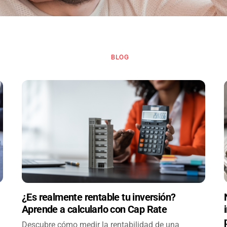
BLOG
¿Es realmente rentable tu inversión?
Aprende a calcularlo con Cap Rate
Descubre cómo medir la rentabilidad de una