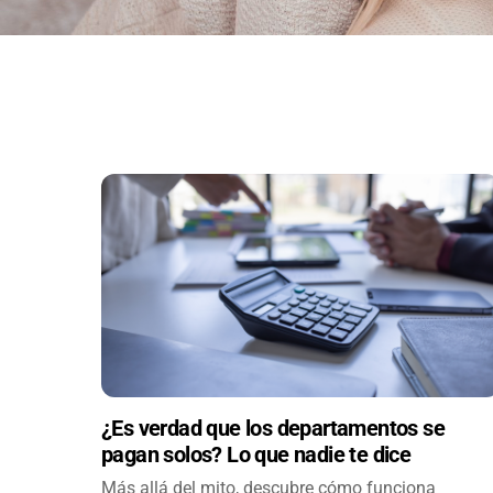
¿Es verdad que los departamentos se
pagan solos? Lo que nadie te dice
Más allá del mito, descubre cómo funciona