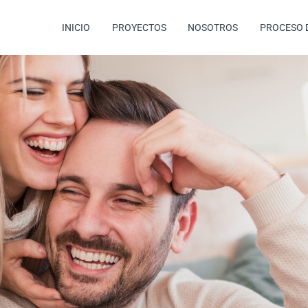
INICIO
PROYECTOS
NOSOTROS
PROCESO 