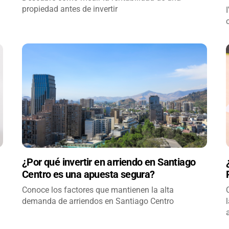
propiedad antes de invertir
¿Por qué invertir en arriendo en Santiago
Centro es una apuesta segura?
Conoce los factores que mantienen la alta
demanda de arriendos en Santiago Centro