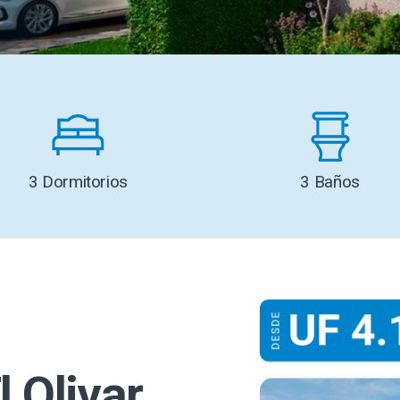
3 Dormitorios
3 Baños
 Olivar