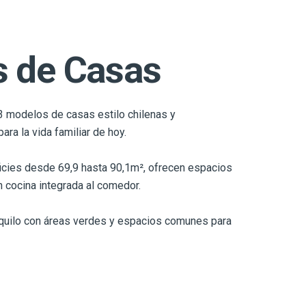
 de Casas
 modelos de casas estilo chilenas y
ra la vida familiar de hoy.
icies desde 69,9 hasta 90,1m², ofrecen espacios
 cocina integrada al comedor.
nquilo con áreas verdes y espacios comunes para