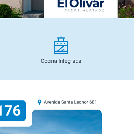
Cocina Integrada