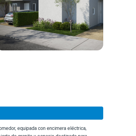
comedor, equipada con encimera eléctrica,