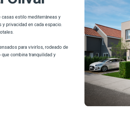
 casas estilo mediterráneas y
 y privacidad en cada espacio.
otales.
ensados para vivirlos, rodeado de
o que combina tranquilidad y