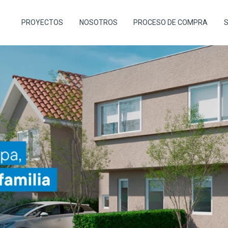
PROYECTOS
NOSOTROS
PROCESO DE COMPRA
S