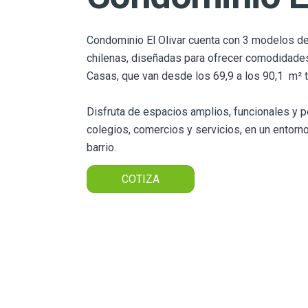
Condominio El Olivar cuenta con 3 modelos de
chilenas, diseñadas para ofrecer comodidades
Casas, que van desde los 69,9 a los 90,1 m² t
Disfruta de espacios amplios, funcionales y p
colegios, comercios y servicios, en un entorn
barrio.
COTIZA