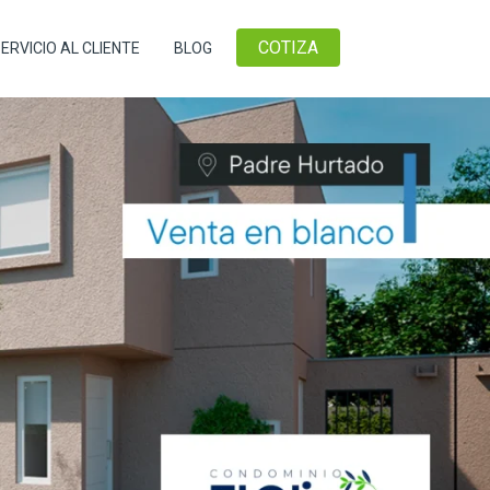
COTIZA
ERVICIO AL CLIENTE
BLOG