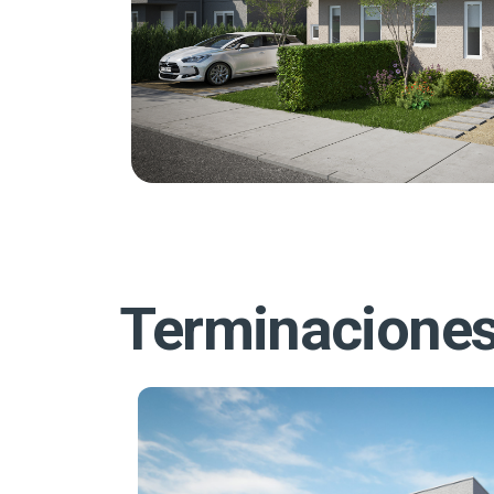
Terminacione