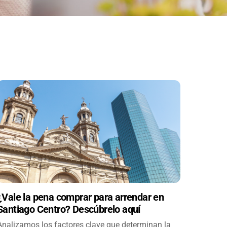
¿Vale la pena comprar para arrendar en
Santiago Centro? Descúbrelo aquí
Analizamos los factores clave que determinan la