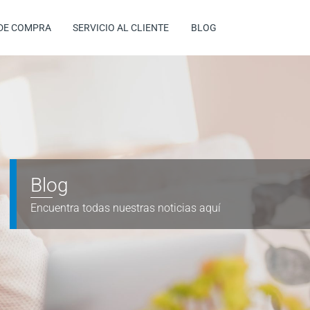
DE COMPRA
SERVICIO AL CLIENTE
BLOG
Blog
Encuentra todas nuestras noticias aquí