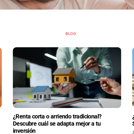
BLOG
¿Renta corta o arriendo tradicional?
Descubre cuál se adapta mejor a tu
inversión