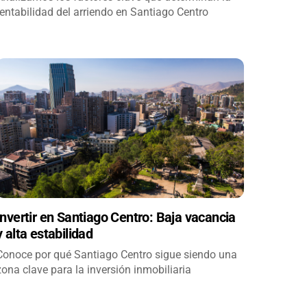
rentabilidad del arriendo en Santiago Centro
Invertir en Santiago Centro: Baja vacancia
y alta estabilidad
Conoce por qué Santiago Centro sigue siendo una
zona clave para la inversión inmobiliaria