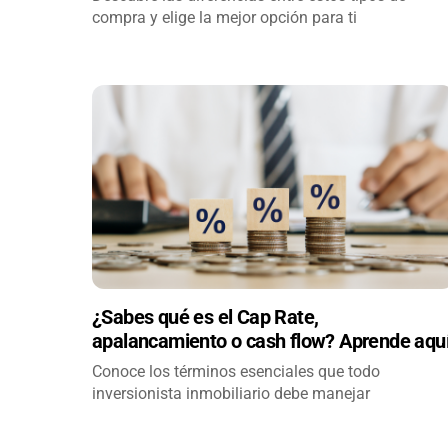
compra y elige la mejor opción para ti
¿Sabes qué es el Cap Rate,
apalancamiento o cash flow? Aprende aqu
Conoce los términos esenciales que todo
inversionista inmobiliario debe manejar