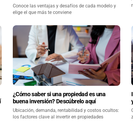
Conoce las ventajas y desafíos de cada modelo y
elige el que más te conviene
¿Cómo saber si una propiedad es una
í
buena inversión? Descúbrelo aquí
Ubicación, demanda, rentabilidad y costos ocultos:
los factores clave al invertir en propiedades