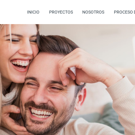
INICIO
PROYECTOS
NOSOTROS
PROCESO 