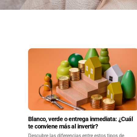
Blanco, verde o entrega inmediata: ¿Cuál
te conviene más al invertir?
Descubre las diferencias entre estos tipos de