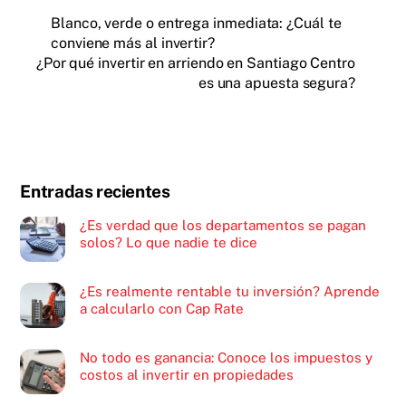
Blanco, verde o entrega inmediata: ¿Cuál te
conviene más al invertir?
¿Por qué invertir en arriendo en Santiago Centro
es una apuesta segura?
Entradas recientes
¿Es verdad que los departamentos se pagan
solos? Lo que nadie te dice
¿Es realmente rentable tu inversión? Aprende
a calcularlo con Cap Rate
No todo es ganancia: Conoce los impuestos y
costos al invertir en propiedades