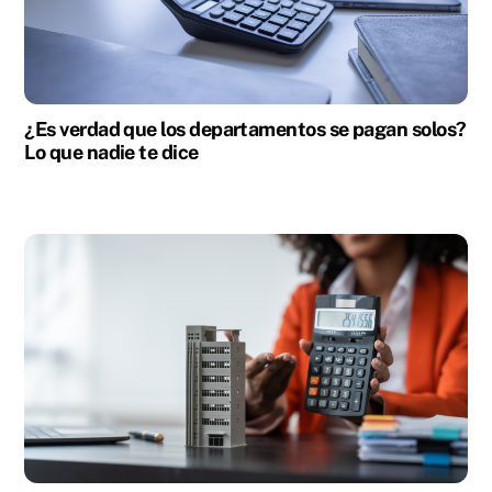
¿Es verdad que los departamentos se pagan solos?
Lo que nadie te dice