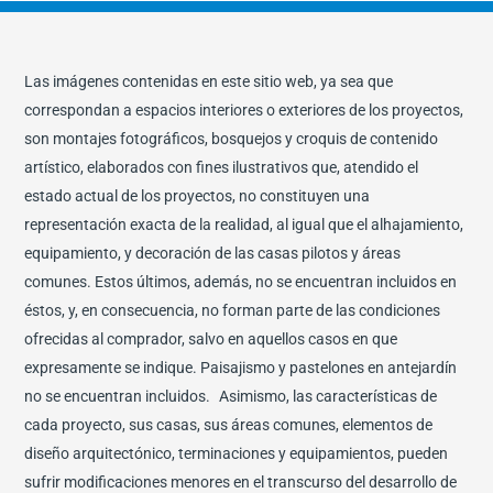
Las imágenes contenidas en este sitio web, ya sea que
correspondan a espacios interiores o exteriores de los proyectos,
son montajes fotográficos, bosquejos y croquis de contenido
artístico, elaborados con fines ilustrativos que, atendido el
estado actual de los proyectos, no constituyen una
representación exacta de la realidad, al igual que el alhajamiento,
equipamiento, y decoración de las casas pilotos y áreas
comunes. Estos últimos, además, no se encuentran incluidos en
éstos, y, en consecuencia, no forman parte de las condiciones
ofrecidas al comprador, salvo en aquellos casos en que
expresamente se indique. Paisajismo y pastelones en antejardín
no se encuentran incluidos. Asimismo, las características de
cada proyecto, sus casas, sus áreas comunes, elementos de
diseño arquitectónico, terminaciones y equipamientos, pueden
sufrir modificaciones menores en el transcurso del desarrollo de