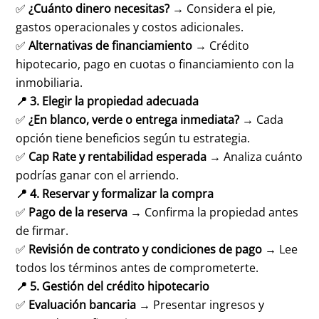
✅
¿Cuánto dinero necesitas?
→ Considera el pie,
gastos operacionales y costos adicionales.
✅
Alternativas de financiamiento
→ Crédito
hipotecario, pago en cuotas o financiamiento con la
inmobiliaria.
📍 3. Elegir la propiedad adecuada
✅
¿En blanco, verde o entrega inmediata?
→ Cada
opción tiene beneficios según tu estrategia.
✅
Cap Rate y rentabilidad esperada
→ Analiza cuánto
podrías ganar con el arriendo.
📍 4. Reservar y formalizar la compra
✅
Pago de la reserva
→ Confirma la propiedad antes
de firmar.
✅
Revisión de contrato y condiciones de pago
→ Lee
todos los términos antes de comprometerte.
📍 5. Gestión del crédito hipotecario
✅
Evaluación bancaria
→ Presentar ingresos y