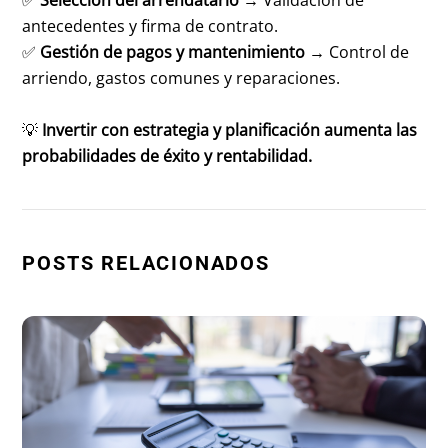
✅
Selección del arrendatario
→ Validación de
antecedentes y firma de contrato.
✅
Gestión de pagos y mantenimiento
→ Control de
arriendo, gastos comunes y reparaciones.
💡
Invertir con estrategia y planificación aumenta las
probabilidades de éxito y rentabilidad.
POSTS RELACIONADOS