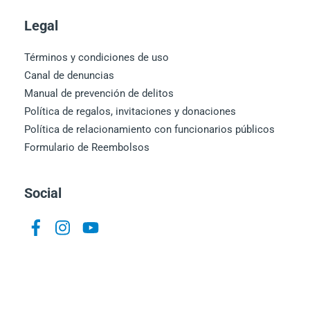
Legal
Términos y condiciones de uso
Canal de denuncias
Manual de prevención de delitos
Política de regalos, invitaciones y donaciones
Política de relacionamiento con funcionarios públicos
Formulario de Reembolsos
Social
Icon
Icon
Icon
label
label
label