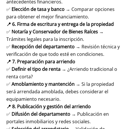
antecedentes financieros.
✅
Elección de tasa y banco
→ Comparar opciones
para obtener el mejor financiamiento.
📍 6. Firma de escritura y entrega de la propiedad
✅
Notaría y Conservador de Bienes Raíces
→
Trámites legales para la inscripción.
✅
Recepción del departamento
→ Revisión técnica y
verificación de que todo esté en condiciones.
📍 7. Preparación para arriendo
✅
Definir el tipo de renta
→ ¿Arriendo tradicional o
renta corta?
✅
Amoblamiento y mantención
→ Si la propiedad
será arrendada amoblada, debes considerar el
equipamiento necesario.
📍 8. Publicación y gestión del arriendo
✅
Difusión del departamento
→ Publicación en
portales inmobiliarios y redes sociales.