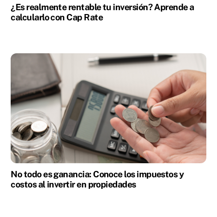
¿Es realmente rentable tu inversión? Aprende a
calcularlo con Cap Rate
No todo es ganancia: Conoce los impuestos y
costos al invertir en propiedades