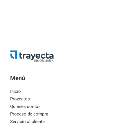
Menú
Inicio
Proyectos
Quiénes somos
Proceso de compra
Servicio al cliente