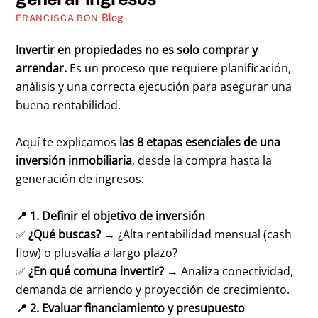
Blog
FRANCISCA BON
Invertir en propiedades no es solo comprar y
arrendar.
Es un proceso que requiere planificación,
análisis y una correcta ejecución para asegurar una
buena rentabilidad.
Aquí te explicamos
las 8 etapas esenciales de una
inversión inmobiliaria
, desde la compra hasta la
generación de ingresos:
📍 1. Definir el objetivo de inversión
✅
¿Qué buscas?
→ ¿Alta rentabilidad mensual (cash
flow) o plusvalía a largo plazo?
✅
¿En qué comuna invertir?
→ Analiza conectividad,
demanda de arriendo y proyección de crecimiento.
📍 2. Evaluar financiamiento y presupuesto